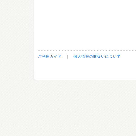
ご利用ガイド
｜
個人情報の取扱いについて