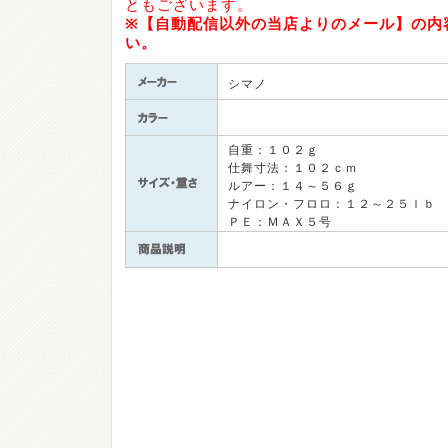
ともございます。
※【自動配信以外の当店よりのメール】の内
い。
シマノ
自重：１０２ｇ
仕舞寸法：１０２ｃｍ
ルアー：１４～５６ｇ
ナイロン・フロロ：１２～２５ｌｂ
ＰＥ：ＭＡＸ５号