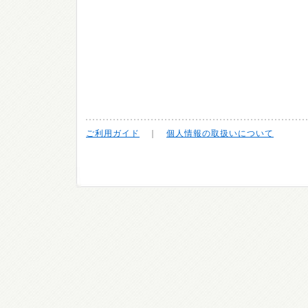
ご利用ガイド
｜
個人情報の取扱いについて