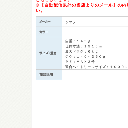
※【自動配信以外の当店よりのメール】の内
い。
シマノ
自重：１４５ｇ
仕舞寸法：１９１ｃｍ
最大ドラグ：６ｋｇ
ジグ：１４０～３５０ｇ
ＰＥ：ＭＡＸ３号
適合ベイトリールサイズ：１０００