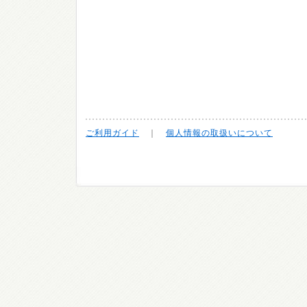
ご利用ガイド
｜
個人情報の取扱いについて