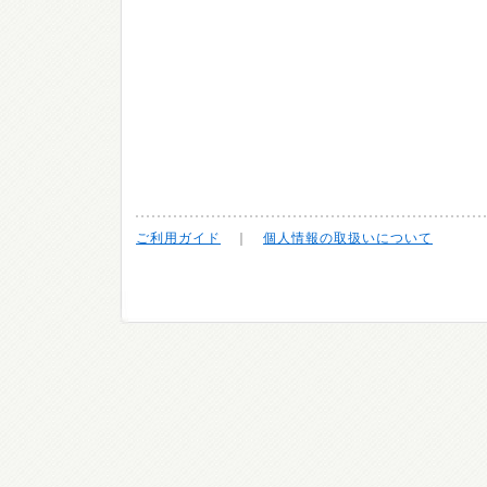
ご利用ガイド
｜
個人情報の取扱いについて