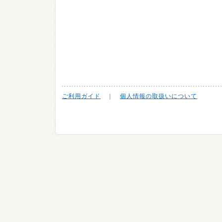
ご利用ガイド
｜
個人情報の取扱いについて