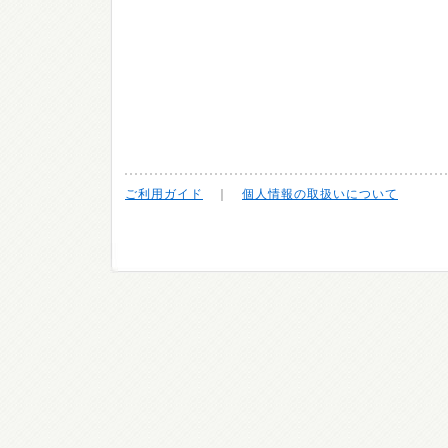
ご利用ガイド
｜
個人情報の取扱いについて