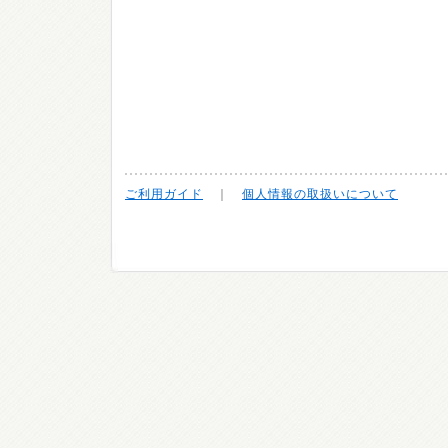
ご利用ガイド
｜
個人情報の取扱いについて