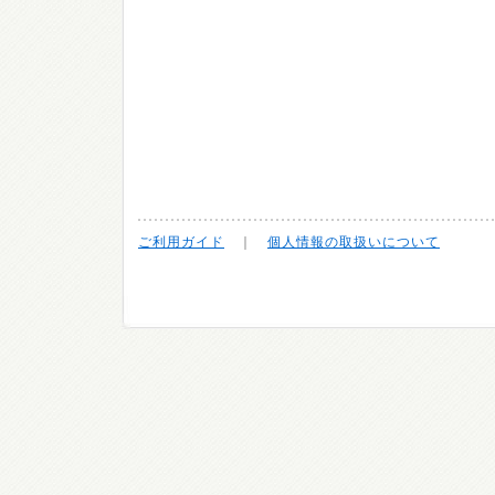
ご利用ガイド
｜
個人情報の取扱いについて