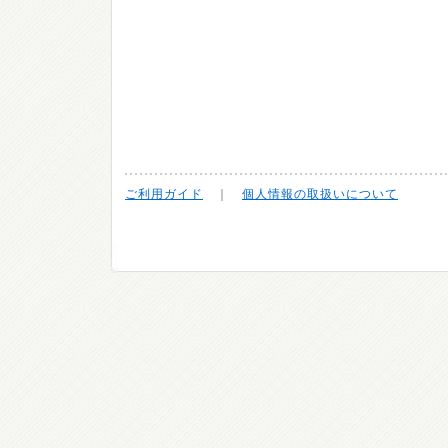
ご利用ガイド
｜
個人情報の取扱いについて