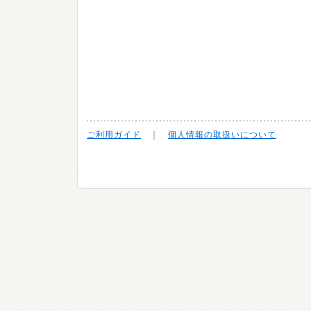
ご利用ガイド
｜
個人情報の取扱いについて