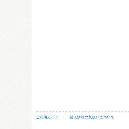
ご利用ガイド
｜
個人情報の取扱いについて